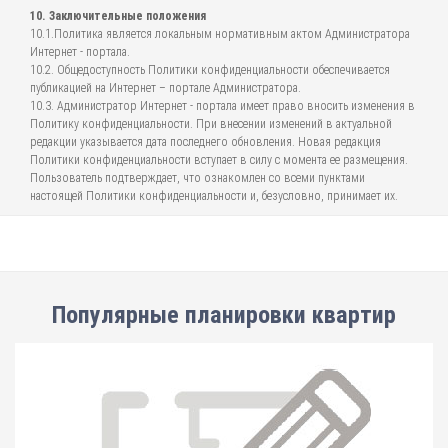
10. Заключительные положения
10.1.Политика является локальным нормативным актом Администратора
Интернет - портала.
10.2. Общедоступность Политики конфиденциальности обеспечивается
публикацией на Интернет – портале Администратора.
10.3. Администратор Интернет - портала имеет право вносить изменения в
Политику конфиденциальности. При внесении изменений в актуальной
редакции указывается дата последнего обновления. Новая редакция
Политики конфиденциальности вступает в силу с момента ее размещения.
Пользователь подтверждает, что ознакомлен со всеми пунктами
настоящей Политики конфиденциальности и, безусловно, принимает их.
Популярные планировки квартир